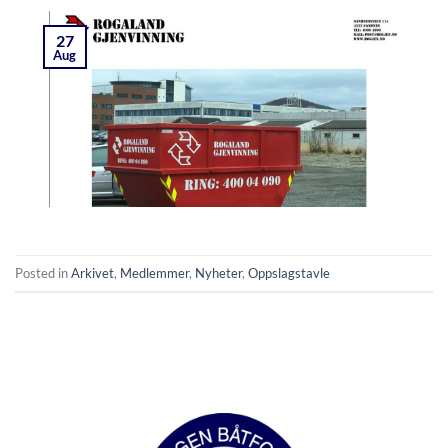
27
Aug
Posted in
Arkivet
,
Medlemmer
,
Nyheter
,
Oppslagstavle