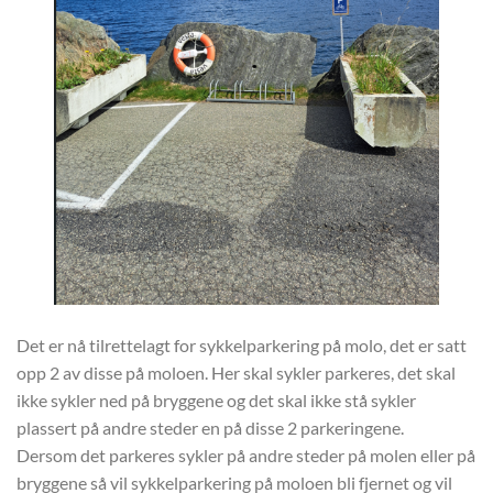
Det er nå tilrettelagt for sykkelparkering på molo, det er satt
opp 2 av disse på moloen. Her skal sykler parkeres, det skal
ikke sykler ned på bryggene og det skal ikke stå sykler
plassert på andre steder en på disse 2 parkeringene.
Dersom det parkeres sykler på andre steder på molen eller på
bryggene så vil sykkelparkering på moloen bli fjernet og vil