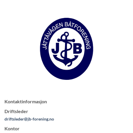
Kontaktinformasjon
Driftsleder
driftsleder@jb-forening.no
Kontor