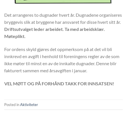
Det arrangeres to dugnader hvert år. Dugnadene organiseres
bryggevis slik at bryggene har ansvaret for disse hvert sitt år.
Driftsutvalget leder arbeidet. Ta med arbeidsklær.
Møteplikt.
For ordens skyld gjøres det oppmerksom på at det vil bli
innkrevd en avgift i henhold til foreningens regler av de som
ikke møter til minst en av de innkalte dugnader. Denne blir
fakturert sammen med årsavgiften i januar.
VEL MØTT OG PÅ FORHÅND TAKK FOR INNSATSEN!
Posted in
Aktiviteter