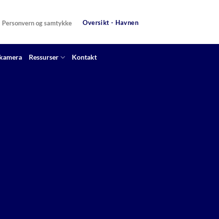
Oversikt - Havnen
Personvern og samtykke
 kamera
Ressurser
Kontakt