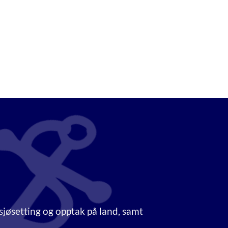
 sjøsetting og opptak på land, samt