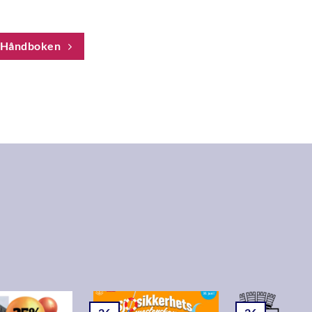
 Håndboken