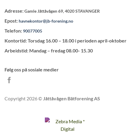
Adresse:
Gamle Jåttåvågen 69, 4020 STAVANGER
Epost:
havnekontor@jb-forening.no
Telefon:
90077005
Kontortid: Torsdag 16.00 – 18.00 i perioden april-oktober
Arbeidstid: Mandag – fredag 08.00- 15.30
Følg oss på sosiale medier
Copyright 2026 ©
Jåttåvågen Båtforening AS